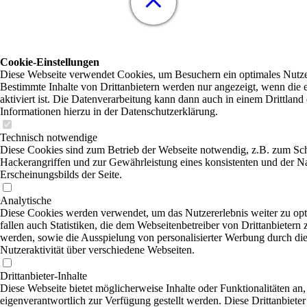
Cookie-Einstellungen
Diese Webseite verwendet Cookies, um Besuchern ein optimales Nutzer
Bestimmte Inhalte von Drittanbietern werden nur angezeigt, wenn die
aktiviert ist. Die Datenverarbeitung kann dann auch in einem Drittland 
Informationen hierzu in der Datenschutzerklärung.
Technisch notwendige
Diese Cookies sind zum Betrieb der Webseite notwendig, z.B. zum Sc
Hackerangriffen und zur Gewährleistung eines konsistenten und der N
Erscheinungsbilds der Seite.
Analytische
Diese Cookies werden verwendet, um das Nutzererlebnis weiter zu opt
fallen auch Statistiken, die dem Webseitenbetreiber von Drittanbietern 
werden, sowie die Ausspielung von personalisierter Werbung durch di
Nutzeraktivität über verschiedene Webseiten.
Drittanbieter-Inhalte
Diese Webseite bietet möglicherweise Inhalte oder Funktionalitäten an,
eigenverantwortlich zur Verfügung gestellt werden. Diese Drittanbiete