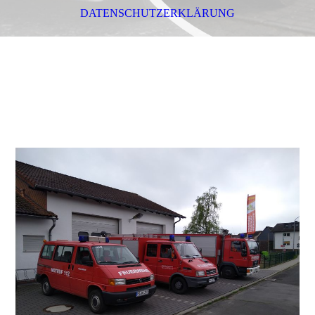
DATENSCHUTZERKLÄRUNG