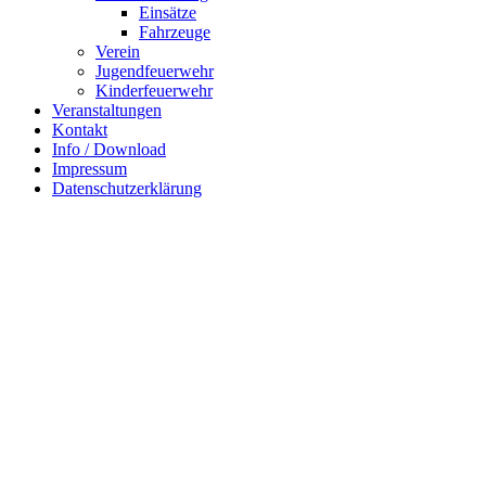
Einsätze
Fahrzeuge
Verein
Jugendfeuerwehr
Kinderfeuerwehr
Veranstaltungen
Kontakt
Info / Download
Impressum
Datenschutzerklärung