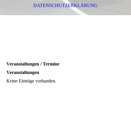
DATENSCHUTZERKLÄRUNG
Veranstaltungen / Termine
Veranstaltungen
Keine Einträge vorhanden.