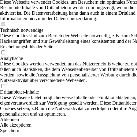
Diese Webseite verwendet Cookies, um Besuchern ein optimales Nutzer
Bestimmte Inhalte von Drittanbietern werden nur angezeigt, wenn die
aktiviert ist. Die Datenverarbeitung kann dann auch in einem Drittland 
Informationen hierzu in der Datenschutzerklärung.
Technisch notwendige
Diese Cookies sind zum Betrieb der Webseite notwendig, z.B. zum Sc
Hackerangriffen und zur Gewährleistung eines konsistenten und der N
Erscheinungsbilds der Seite.
Analytische
Diese Cookies werden verwendet, um das Nutzererlebnis weiter zu opt
fallen auch Statistiken, die dem Webseitenbetreiber von Drittanbietern 
werden, sowie die Ausspielung von personalisierter Werbung durch di
Nutzeraktivität über verschiedene Webseiten.
Drittanbieter-Inhalte
Diese Webseite bietet möglicherweise Inhalte oder Funktionalitäten an,
eigenverantwortlich zur Verfügung gestellt werden. Diese Drittanbiete
Cookies setzen, z.B. um die Nutzeraktivität zu verfolgen oder ihre An
personalisieren und zu optimieren.
Ablehnen
Alle akzeptieren
Speichern