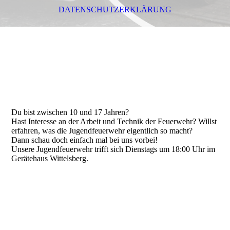
DATENSCHUTZERKLÄRUNG
Du bist zwischen 10 und 17 Jahren?
Hast Interesse an der Arbeit und Technik der Feuerwehr? Willst
erfahren, was die Jugendfeuerwehr eigentlich so macht?
Dann schau doch einfach mal bei uns vorbei!
Unsere Jugendfeuerwehr trifft sich Dienstags um 18:00 Uhr im
Gerätehaus Wittelsberg.