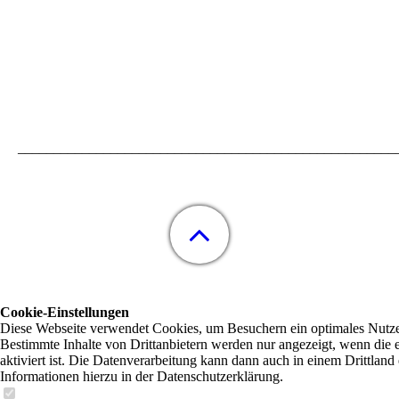
_____________________________________________________
Cookie-Einstellungen
Diese Webseite verwendet Cookies, um Besuchern ein optimales Nutzer
Bestimmte Inhalte von Drittanbietern werden nur angezeigt, wenn die
aktiviert ist. Die Datenverarbeitung kann dann auch in einem Drittland 
Informationen hierzu in der Datenschutzerklärung.